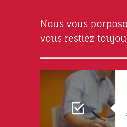
Nous vous porposo
vous restiez toujour