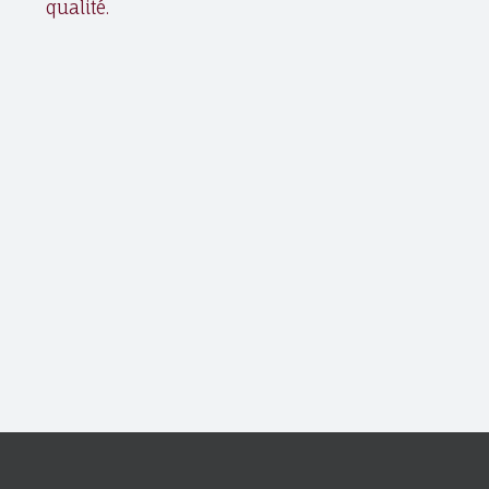
qualité.