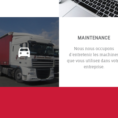
MAINTENANCE
Nous nous occupons
d’entretenir les machine
que vous utilisez dans vot
entreprise.