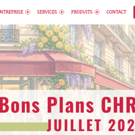
ENTREPRISE
SERVICES
PRODUITS
CONTACT