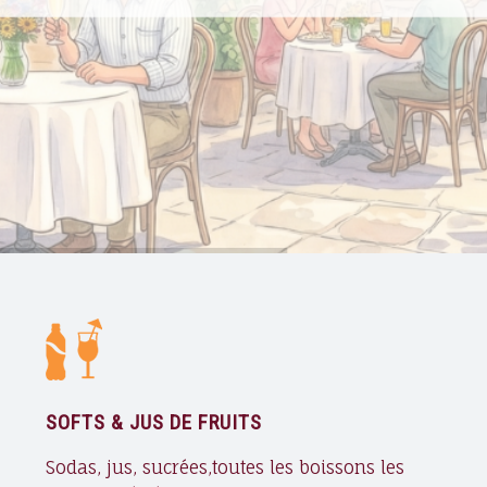
SOFTS & JUS DE FRUITS
Sodas, jus, sucrées,toutes les boissons les