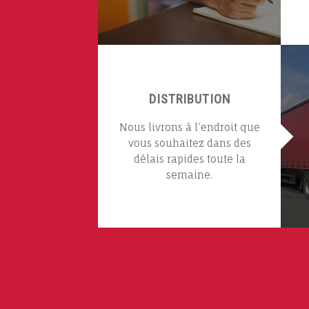
DISTRIBUTION
Nous livrons à l’endroit que
vous souhaitez dans des
délais rapides toute la
semaine.