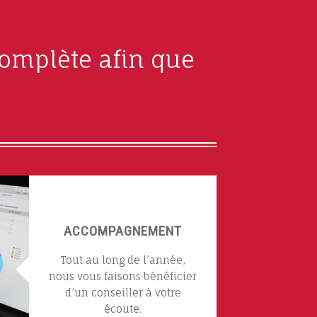
omplète afin que
ACCOMPAGNEMENT
Tout au long de l’année,
nous vous faisons bénéficier
d’un conseiller à votre
écoute.