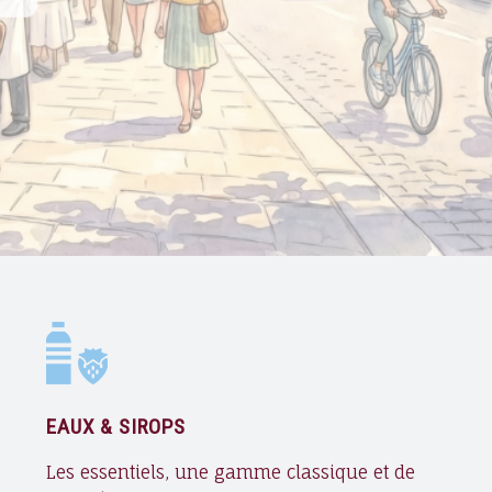
EAUX & SIROPS
Les essentiels, une gamme classique et de