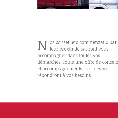
N
os conseillers commerciaux par
leur proximité sauront vous
accompagner dans toutes vos
démarches. Toute une offre de conseil
et accompagnements sur-mesure
répondront à vos besoins.