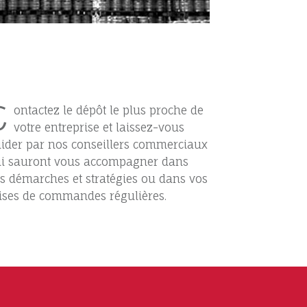
C
ontactez le dépôt le plus proche de
votre entreprise et laissez-vous
ider par nos conseillers commerciaux
i sauront vous accompagner dans
s démarches et stratégies ou dans vos
ises de commandes régulières.