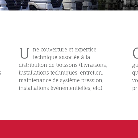
U
ne couverture et expertise
technique associée à la
distribution de boissons (Livraisons,
gu
s
installations techniques, entretien,
qu
maintenance de système pression,
vo
installations événementielles, etc.)
pr