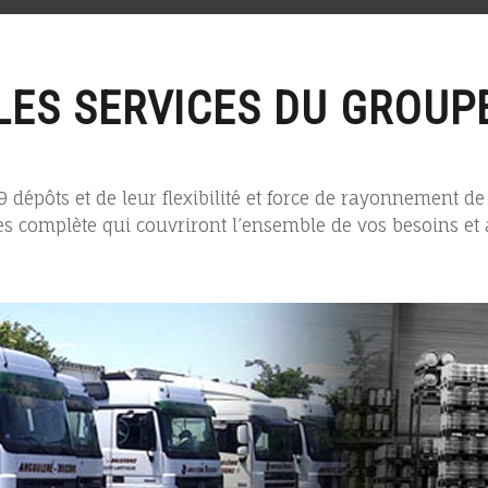
LES SERVICES DU GROUP
9 dépôts et de leur flexibilité et force de rayonnement 
s complète qui couvriront l’ensemble de vos besoins et a